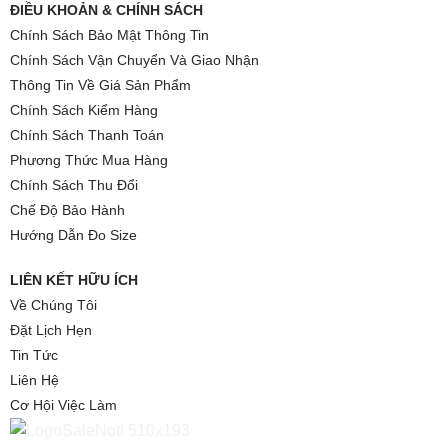
ĐIỀU KHOẢN & CHÍNH SÁCH
Chính Sách Bảo Mật Thông Tin
Chính Sách Vận Chuyển Và Giao Nhận
Thông Tin Về Giá Sản Phẩm
Chính Sách Kiểm Hàng
Chính Sách Thanh Toán
Phương Thức Mua Hàng
Chính Sách Thu Đổi
Chế Độ Bảo Hành
Hướng Dẫn Đo Size
LIÊN KẾT HỮU ÍCH
Về Chúng Tôi
Đặt Lịch Hẹn
Tin Tức
Liên Hệ
Cơ Hội Việc Làm