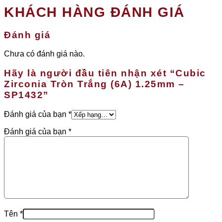
KHÁCH HÀNG ĐÁNH GIÁ
Đánh giá
Chưa có đánh giá nào.
Hãy là người đầu tiên nhận xét “Cubic
Zirconia Tròn Trắng (6A) 1.25mm –
SP1432”
Đánh giá của bạn
*
Đánh giá của bạn
*
Tên
*