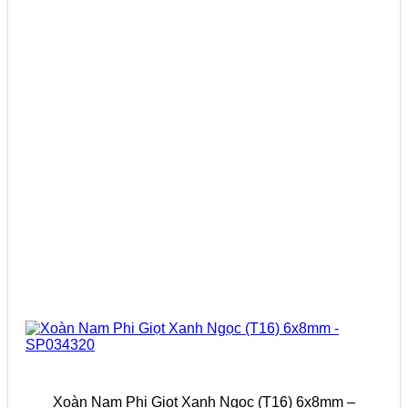
Xoàn Nam Phi Giọt Xanh Ngọc (T16) 6x8mm –