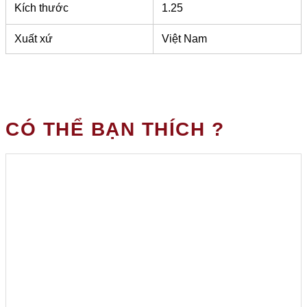
Kích thước
1.25
Xuất xứ
Việt Nam
CÓ THỂ BẠN THÍCH ?