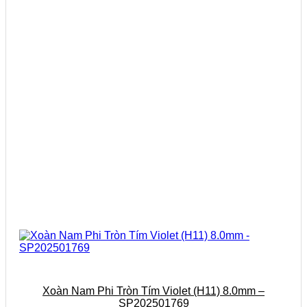
Xoàn Nam Phi Tròn Tím Violet (H11) 8.0mm –
SP202501769