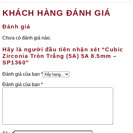
KHÁCH HÀNG ĐÁNH GIÁ
Đánh giá
Chưa có đánh giá nào.
Hãy là người đầu tiên nhận xét “Cubic
Zirconia Tròn Trắng (5A) 5A 8.5mm –
SP1360”
Đánh giá của bạn
*
Đánh giá của bạn
*