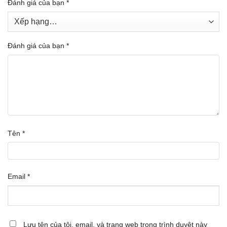
Đánh giá của bạn
*
Đánh giá của bạn
*
Tên
*
Email
*
Lưu tên của tôi, email, và trang web trong trình duyệt này