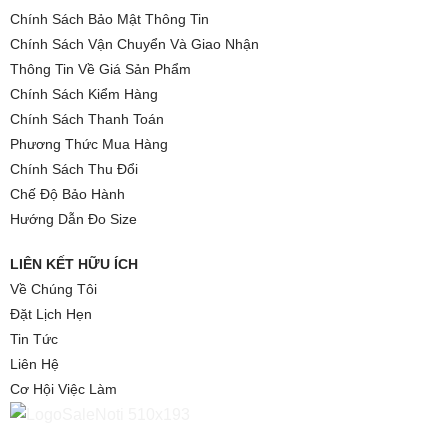
Chính Sách Bảo Mật Thông Tin
Chính Sách Vận Chuyển Và Giao Nhận
Thông Tin Về Giá Sản Phẩm
Chính Sách Kiểm Hàng
Chính Sách Thanh Toán
Phương Thức Mua Hàng
Chính Sách Thu Đổi
Chế Độ Bảo Hành
Hướng Dẫn Đo Size
LIÊN KẾT HỮU ÍCH
Về Chúng Tôi
Đặt Lịch Hẹn
Tin Tức
Liên Hệ
Cơ Hội Việc Làm