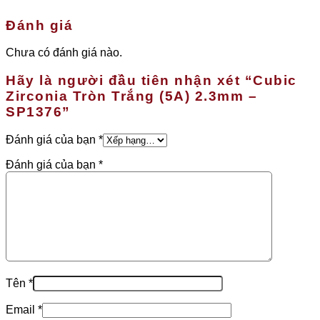
Đánh giá
Chưa có đánh giá nào.
Hãy là người đầu tiên nhận xét “Cubic
Zirconia Tròn Trắng (5A) 2.3mm –
SP1376”
Đánh giá của bạn
*
Đánh giá của bạn
*
Tên
*
Email
*