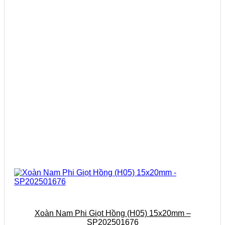
Xoàn Nam Phi Giọt Hồng (H05) 15x20mm –
SP202501676