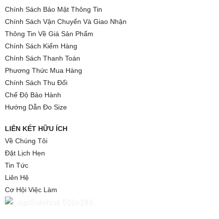
Chính Sách Bảo Mật Thông Tin
Chính Sách Vận Chuyển Và Giao Nhận
Thông Tin Về Giá Sản Phẩm
Chính Sách Kiểm Hàng
Chính Sách Thanh Toán
Phương Thức Mua Hàng
Chính Sách Thu Đổi
Chế Độ Bảo Hành
Hướng Dẫn Đo Size
LIÊN KẾT HỮU ÍCH
Về Chúng Tôi
Đặt Lịch Hẹn
Tin Tức
Liên Hệ
Cơ Hội Việc Làm