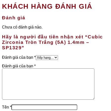
KHÁCH HÀNG ĐÁNH GIÁ
Đánh giá
Chưa có đánh giá nào.
Hãy là người đầu tiên nhận xét “Cubic
Zirconia Tròn Trắng (5A) 1.4mm –
SP1329”
Đánh giá của bạn
*
Đánh giá của bạn
*
Tên
*