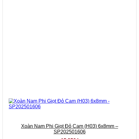
Xoàn Nam Phi Giọt Đỏ Cam (H03) 6x8mm –
SP202501606