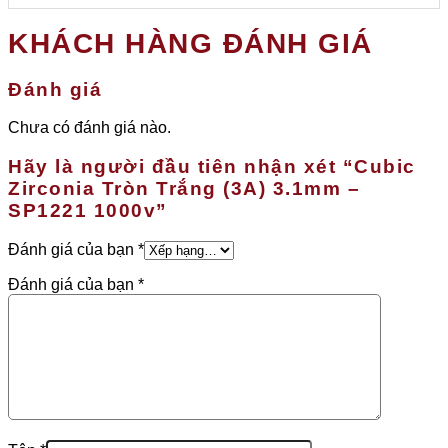
KHÁCH HÀNG ĐÁNH GIÁ
Đánh giá
Chưa có đánh giá nào.
Hãy là người đầu tiên nhận xét “Cubic
Zirconia Tròn Trắng (3A) 3.1mm –
SP1221 1000v”
Đánh giá của bạn
*
Đánh giá của bạn
*