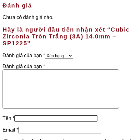
Đánh giá
Chưa có đánh giá nào.
Hãy là người đầu tiên nhận xét “Cubic
Zirconia Tròn Trắng (3A) 14.0mm –
SP1225”
Đánh giá của bạn
*
Đánh giá của bạn
*
Tên
*
Email
*