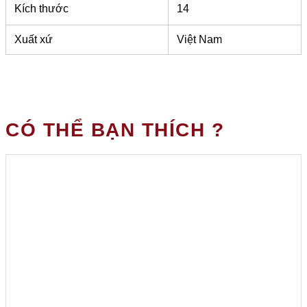
Kích thước
14
Xuất xứ
Việt Nam
CÓ THỂ BẠN THÍCH ?