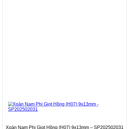
Xoàn Nam Phi Giọt Hồng (H07) 9x13mm – SP202502031