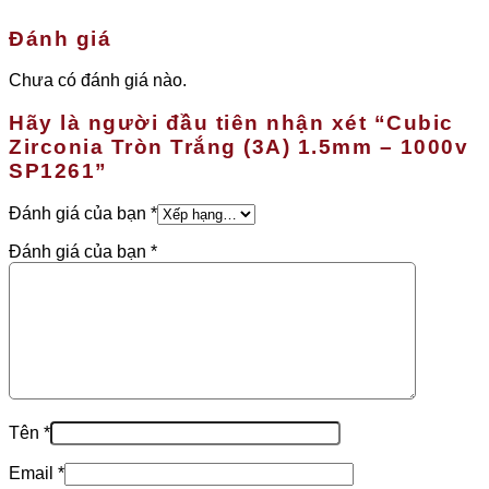
Đánh giá
Chưa có đánh giá nào.
Hãy là người đầu tiên nhận xét “Cubic
Zirconia Tròn Trắng (3A) 1.5mm – 1000v
SP1261”
Đánh giá của bạn
*
Đánh giá của bạn
*
Tên
*
Email
*