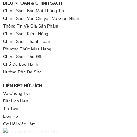
ĐIỀU KHOẢN & CHÍNH SÁCH
Chính Sách Bảo Mật Thông Tin
Chính Sách Vận Chuyển Và Giao Nhận
Thông Tin Về Giá Sản Phẩm
Chính Sách Kiểm Hàng
Chính Sách Thanh Toán
Phương Thức Mua Hàng
Chính Sách Thu Đổi
Chế Độ Bảo Hành
Hướng Dẫn Đo Size
LIÊN KẾT HỮU ÍCH
Về Chúng Tôi
Đặt Lịch Hẹn
Tin Tức
Liên Hệ
Cơ Hội Việc Làm