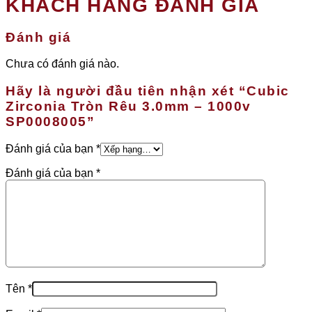
KHÁCH HÀNG ĐÁNH GIÁ
Đánh giá
Chưa có đánh giá nào.
Hãy là người đầu tiên nhận xét “Cubic
Zirconia Tròn Rêu 3.0mm – 1000v
SP0008005”
Đánh giá của bạn
*
Đánh giá của bạn
*
Tên
*