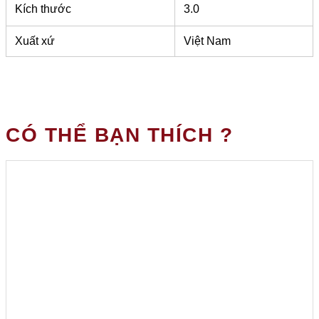
Kích thước
3.0
Xuất xứ
Việt Nam
CÓ THỂ BẠN THÍCH ?