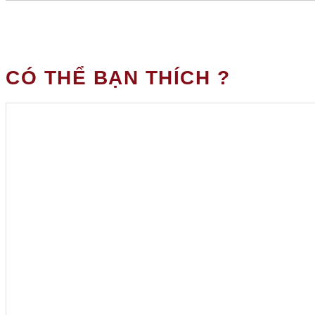
CÓ THỂ BẠN THÍCH ?