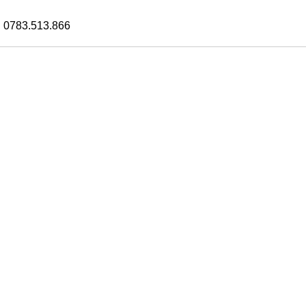
 0783.513.866