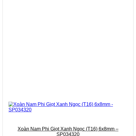
Xoàn Nam Phi Giọt Xanh Ngọc (T16) 6x8mm –
SP034320