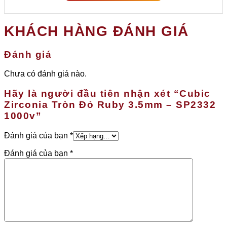
KHÁCH HÀNG ĐÁNH GIÁ
Đánh giá
Chưa có đánh giá nào.
Hãy là người đầu tiên nhận xét “Cubic
Zirconia Tròn Đỏ Ruby 3.5mm – SP2332
1000v”
Đánh giá của bạn
*
Đánh giá của bạn
*