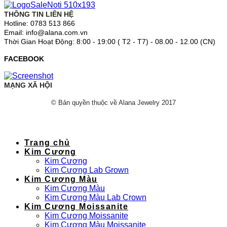
THÔNG TIN LIÊN HỆ
Hotline: 0783 513 866
Email: info@alana.com.vn
Thời Gian Hoạt Động: 8:00 - 19:00 ( T2 - T7) - 08.00 - 12.00 (CN)
FACEBOOK
MẠNG XÃ HỘI
© Bản quyền thuộc về Alana Jewelry 2017
Trang chủ
Kim Cương
Kim Cương
Kim Cương Lab Grown
Kim Cương Màu
Kim Cương Màu
Kim Cương Màu Lab Crown
Kim Cương Moissanite
Kim Cương Moissanite
Kim Cương Màu Moissanite