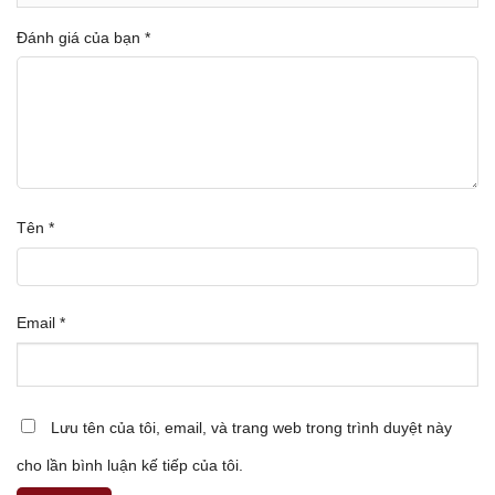
Đánh giá của bạn
*
Tên
*
Email
*
Lưu tên của tôi, email, và trang web trong trình duyệt này
cho lần bình luận kế tiếp của tôi.