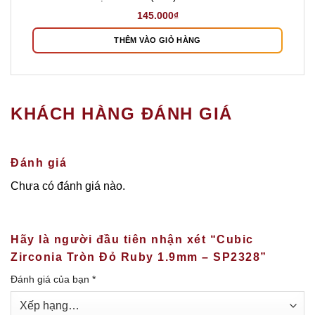
145.000
₫
THÊM VÀO GIỎ HÀNG
KHÁCH HÀNG ĐÁNH GIÁ
Đánh giá
Chưa có đánh giá nào.
Hãy là người đầu tiên nhận xét “Cubic
Zirconia Tròn Đỏ Ruby 1.9mm – SP2328”
Đánh giá của bạn
*