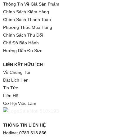
Thông Tin Về Giá Sản Phẩm
Chính Sách Kiểm Hàng
Chính Sách Thanh Toán
Phương Thức Mua Hàng
Chính Sách Thu Đổi
Chế Độ Bảo Hành
Hướng Dẫn Đo Size
LIÊN KẾT HỮU ÍCH
Về Chúng Tôi
Đặt Lịch Hẹn
Tin Tức
Liên Hệ
Cơ Hội Việc Làm
THÔNG TIN LIÊN HỆ
Hotline: 0783 513 866