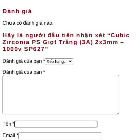
Đánh giá
Chưa có đánh giá nào.
Hãy là người đầu tiên nhận xét “Cubic
Zirconia PS Giọt Trắng (3A) 2x3mm –
1000v SP627”
Đánh giá của bạn
*
Đánh giá của bạn
*
Tên
*
Email
*