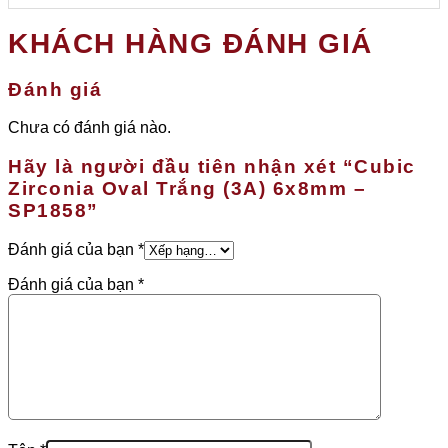
KHÁCH HÀNG ĐÁNH GIÁ
Đánh giá
Chưa có đánh giá nào.
Hãy là người đầu tiên nhận xét “Cubic
Zirconia Oval Trắng (3A) 6x8mm –
SP1858”
Đánh giá của bạn
*
Đánh giá của bạn
*