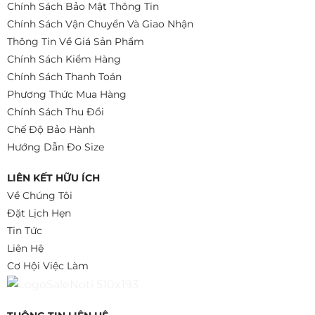
Chính Sách Bảo Mật Thông Tin
Chính Sách Vận Chuyển Và Giao Nhận
Thông Tin Về Giá Sản Phẩm
Chính Sách Kiểm Hàng
Chính Sách Thanh Toán
Phương Thức Mua Hàng
Chính Sách Thu Đổi
Chế Độ Bảo Hành
Hướng Dẫn Đo Size
LIÊN KẾT HỮU ÍCH
Về Chúng Tôi
Đặt Lịch Hẹn
Tin Tức
Liên Hệ
Cơ Hội Việc Làm