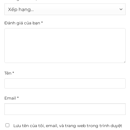
Đánh giá của bạn
*
Tên
*
Email
*
Lưu tên của tôi, email, và trang web trong trình duyệt