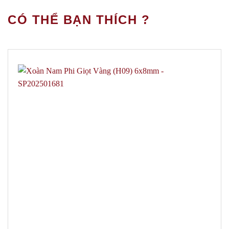
CÓ THỂ BẠN THÍCH ?