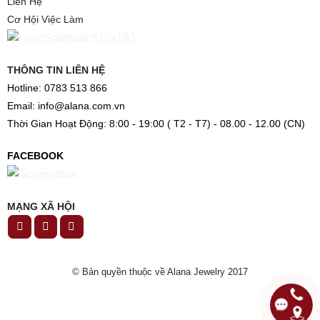
Liên Hệ
Cơ Hội Việc Làm
THÔNG TIN LIÊN HỆ
Hotline: 0783 513 866
Email: info@alana.com.vn
Thời Gian Hoạt Động: 8:00 - 19:00 ( T2 - T7) - 08.00 - 12.00 (CN)
FACEBOOK
MẠNG XÃ HỘI
© Bản quyền thuộc về Alana Jewelry 2017