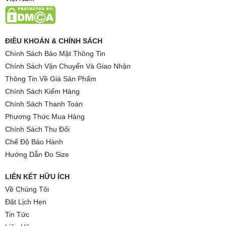
ĐIỀU KHOẢN & CHÍNH SÁCH
Chính Sách Bảo Mật Thông Tin
Chính Sách Vận Chuyển Và Giao Nhận
Thông Tin Về Giá Sản Phẩm
Chính Sách Kiểm Hàng
Chính Sách Thanh Toán
Phương Thức Mua Hàng
Chính Sách Thu Đổi
Chế Độ Bảo Hành
Hướng Dẫn Đo Size
LIÊN KẾT HỮU ÍCH
Về Chúng Tôi
Đặt Lịch Hẹn
Tin Tức