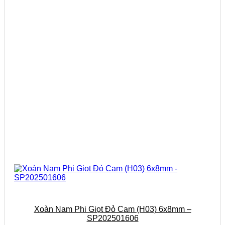
Xoàn Nam Phi Giọt Đỏ Cam (H03) 6x8mm –
SP202501606