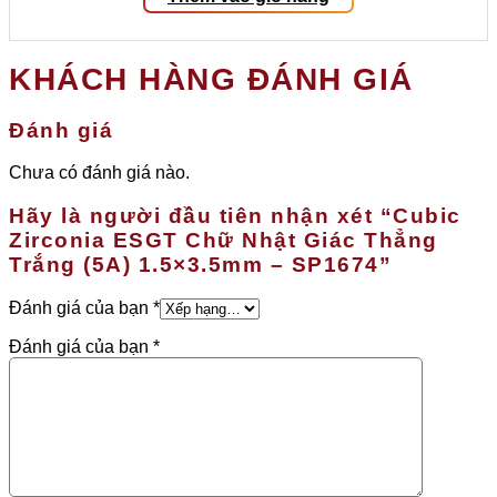
KHÁCH HÀNG ĐÁNH GIÁ
Đánh giá
Chưa có đánh giá nào.
Hãy là người đầu tiên nhận xét “Cubic
Zirconia ESGT Chữ Nhật Giác Thẳng
Trắng (5A) 1.5×3.5mm – SP1674”
Đánh giá của bạn
*
Đánh giá của bạn
*