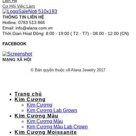
Liên Hệ
Cơ Hội Việc Làm
THÔNG TIN LIÊN HỆ
Hotline: 0783 513 866
Email: info@alana.com.vn
Thời Gian Hoạt Động: 8:00 - 19:00 ( T2 - T7) - 08.00 - 12.00 (CN)
FACEBOOK
MẠNG XÃ HỘI
© Bản quyền thuộc về Alana Jewelry 2017
Trang chủ
Kim Cương
Kim Cương
Kim Cương Lab Grown
Kim Cương Màu
Kim Cương Màu
Kim Cương Màu Lab Crown
Kim Cương Moissanite