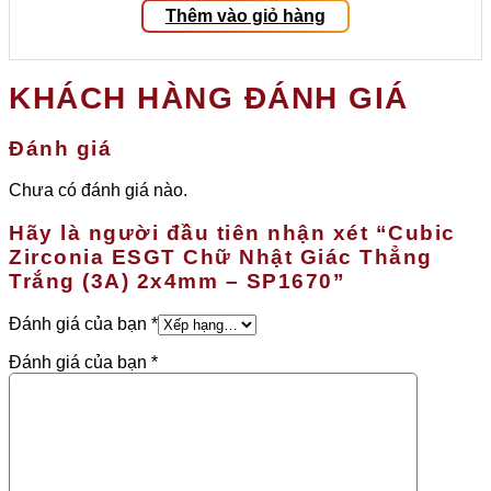
Thêm vào giỏ hàng
KHÁCH HÀNG ĐÁNH GIÁ
Đánh giá
Chưa có đánh giá nào.
Hãy là người đầu tiên nhận xét “Cubic
Zirconia ESGT Chữ Nhật Giác Thẳng
Trắng (3A) 2x4mm – SP1670”
Đánh giá của bạn
*
Đánh giá của bạn
*