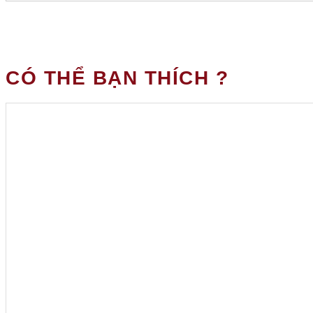
CÓ THỂ BẠN THÍCH ?