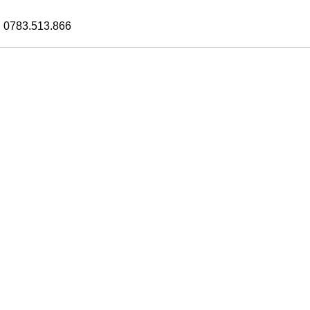
 0783.513.866