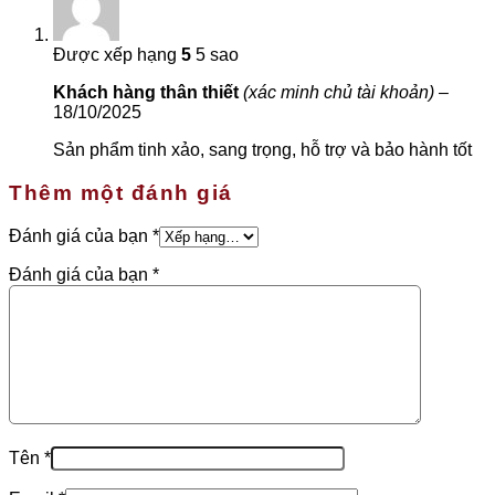
Được xếp hạng
5
5 sao
Khách hàng thân thiết
(xác minh chủ tài khoản)
–
18/10/2025
Sản phẩm tinh xảo, sang trọng, hỗ trợ và bảo hành tốt
Thêm một đánh giá
Đánh giá của bạn
*
Đánh giá của bạn
*
Tên
*