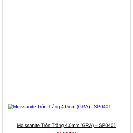
Moissanite Tròn Trắng 4.0mm (GRA) – SP0401