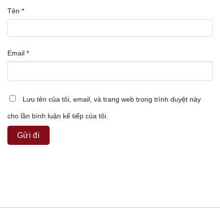
Tên
*
Email
*
Lưu tên của tôi, email, và trang web trong trình duyệt này
cho lần bình luận kế tiếp của tôi.