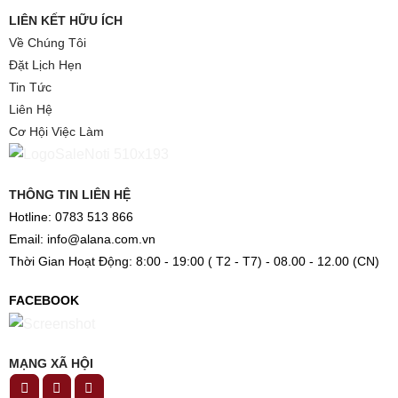
LIÊN KẾT HỮU ÍCH
Về Chúng Tôi
Đặt Lịch Hẹn
Tin Tức
Liên Hệ
Cơ Hội Việc Làm
THÔNG TIN LIÊN HỆ
Hotline: 0783 513 866
Email: info@alana.com.vn
Thời Gian Hoạt Động: 8:00 - 19:00 ( T2 - T7) - 08.00 - 12.00 (CN)
FACEBOOK
MẠNG XÃ HỘI