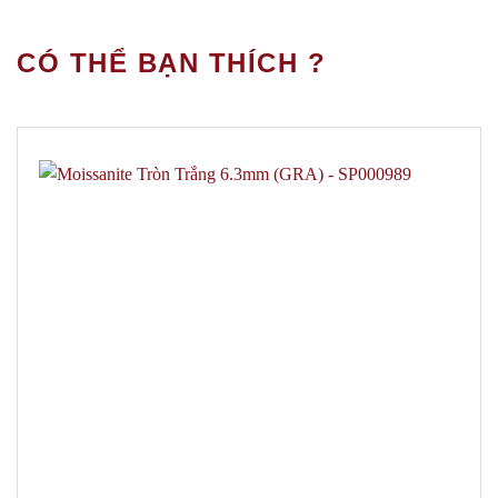
CÓ THỂ BẠN THÍCH ?