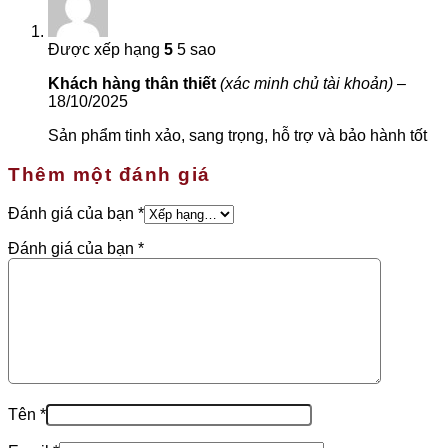
Được xếp hạng
5
5 sao
Khách hàng thân thiết
(xác minh chủ tài khoản)
–
18/10/2025
Sản phẩm tinh xảo, sang trọng, hỗ trợ và bảo hành tốt
Thêm một đánh giá
Đánh giá của bạn
*
Đánh giá của bạn
*
Tên
*