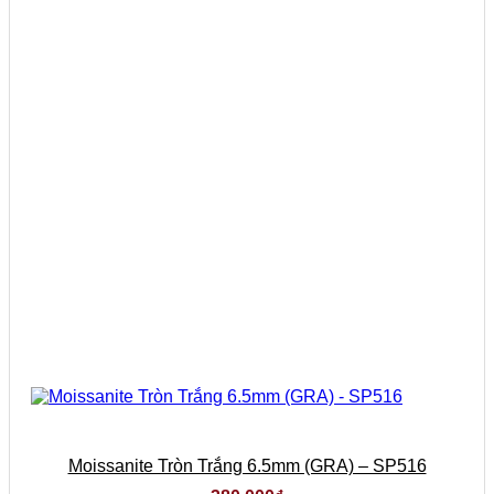
Moissanite Tròn Trắng 6.5mm (GRA) – SP516