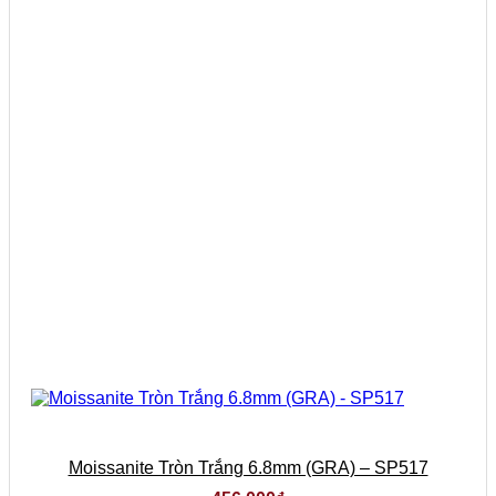
Moissanite Tròn Trắng 6.8mm (GRA) – SP517