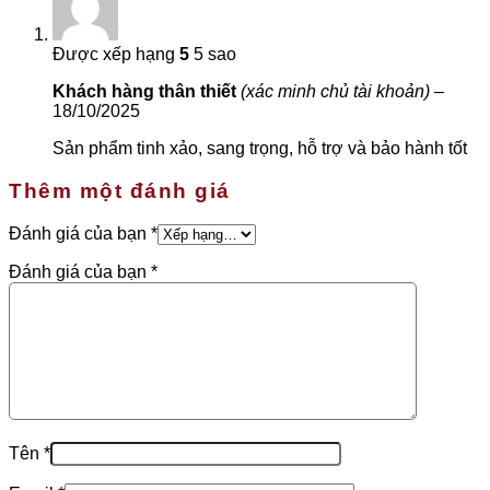
Được xếp hạng
5
5 sao
Khách hàng thân thiết
(xác minh chủ tài khoản)
–
18/10/2025
Sản phẩm tinh xảo, sang trọng, hỗ trợ và bảo hành tốt
Thêm một đánh giá
Đánh giá của bạn
*
Đánh giá của bạn
*
Tên
*