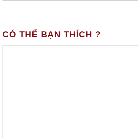
CÓ THỂ BẠN THÍCH ?