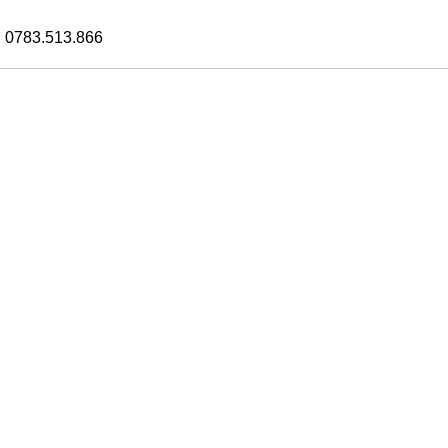
 0783.513.866