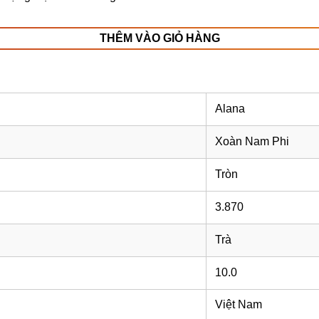
THÊM VÀO GIỎ HÀNG
Alana
Xoàn Nam Phi
Tròn
3.870
Trà
10.0
Việt Nam