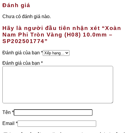
Đánh giá
Chưa có đánh giá nào.
Hãy là người đầu tiên nhận xét “Xoàn
Nam Phi Tròn Vàng (H08) 10.0mm –
SP202501774”
Đánh giá của bạn
*
Đánh giá của bạn
*
Tên
*
Email
*