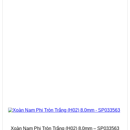
Xoàn Nam Phi Tròn Trắng (H02) 8.0mm – SP033563