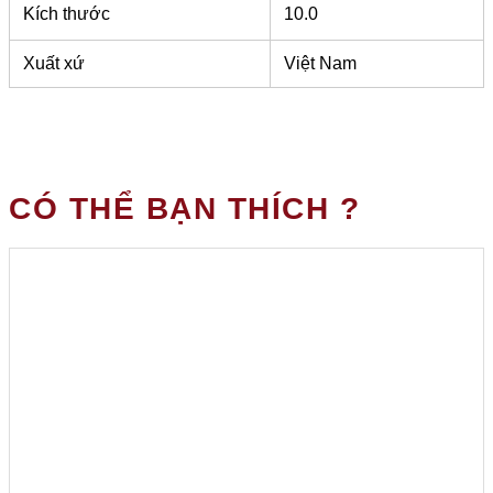
Kích thước
10.0
Xuất xứ
Việt Nam
CÓ THỂ BẠN THÍCH ?