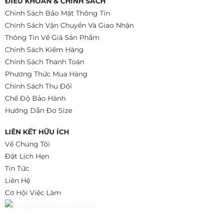
ĐIỀU KHOẢN & CHÍNH SÁCH
Chính Sách Bảo Mật Thông Tin
Chính Sách Vận Chuyển Và Giao Nhận
Thông Tin Về Giá Sản Phẩm
Chính Sách Kiểm Hàng
Chính Sách Thanh Toán
Phương Thức Mua Hàng
Chính Sách Thu Đổi
Chế Độ Bảo Hành
Hướng Dẫn Đo Size
LIÊN KẾT HỮU ÍCH
Về Chúng Tôi
Đặt Lịch Hẹn
Tin Tức
Liên Hệ
Cơ Hội Việc Làm