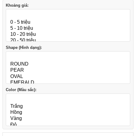
Khoảng giá:
Shape (Hình dạng):
Color (Màu sắc):