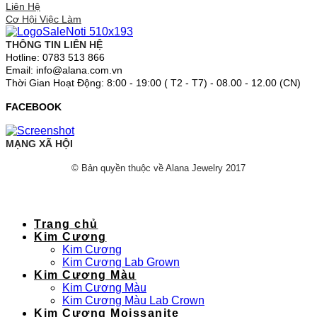
Liên Hệ
Cơ Hội Việc Làm
THÔNG TIN LIÊN HỆ
Hotline: 0783 513 866
Email: info@alana.com.vn
Thời Gian Hoạt Động: 8:00 - 19:00 ( T2 - T7) - 08.00 - 12.00 (CN)
FACEBOOK
MẠNG XÃ HỘI
© Bản quyền thuộc về Alana Jewelry 2017
Trang chủ
Kim Cương
Kim Cương
Kim Cương Lab Grown
Kim Cương Màu
Kim Cương Màu
Kim Cương Màu Lab Crown
Kim Cương Moissanite