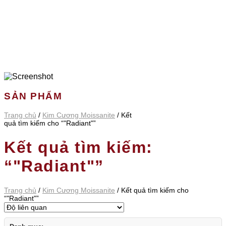
SẢN PHẨM
Trang chủ
/
Kim Cương Moissanite
/
Kết
quả tìm kiếm cho “"Radiant"”
Kết quả tìm kiếm:
“"Radiant"”
Trang chủ
/
Kim Cương Moissanite
/
Kết quả tìm kiếm cho
“"Radiant"”